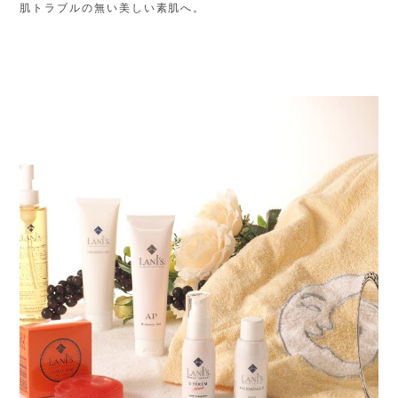
肌トラブルの無い美しい素肌へ。