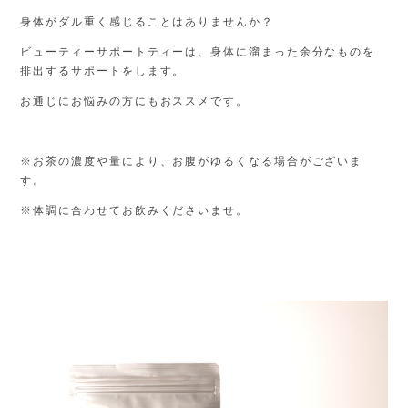
身体がダル重く感じることはありませんか？
ビューティーサポートティーは、身体に溜まった余分なものを
排出するサポートをします。
お通じにお悩みの方にもおススメです。
※お茶の濃度や量により、お腹がゆるくなる場合がございま
す。
※体調に合わせてお飲みくださいませ。