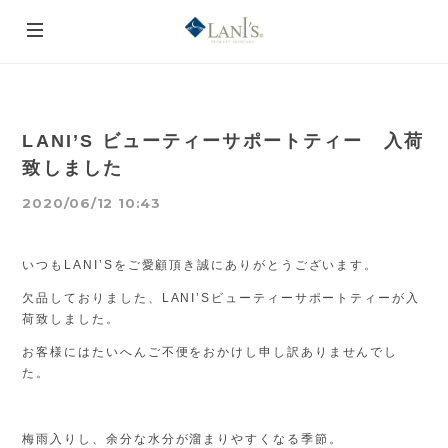
LANI’S ビューティーサポートティー 入荷
致しました
2020/06/12 10:43
いつもLANI’Sをご愛顧頂き誠にありがとうございます。
欠品しておりました、LANI’Sビューティーサポートティーが入
荷致しました。
お客様にはたいへんご不便をおかけし申し訳ありませんでし
た。
梅雨入りし、余分な水分が溜まりやすくなる季節。