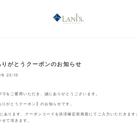
9 ありがとうクーポンのお知らせ
28 23:15
NI’Sをご愛用いただき、誠にありがとうございます。
年ありがとうクーポン】のお知らせです。
にあります、クーポンコードを決済確定前画面にてご入力いただきます
させて頂きます。