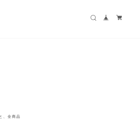
と、全商品