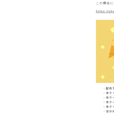
この機会に
https://sh