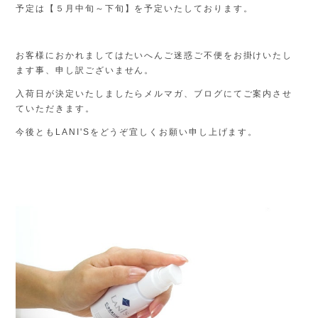
予定は【５月中旬～下旬】を予定いたしております。
お客様におかれましてはたいへんご迷惑ご不便をお掛けいたし
ます事、申し訳ございません。
入荷日が決定いたしましたらメルマガ、ブログにてご案内させ
ていただきます。
今後ともLANI'Sをどうぞ宜しくお願い申し上げます。