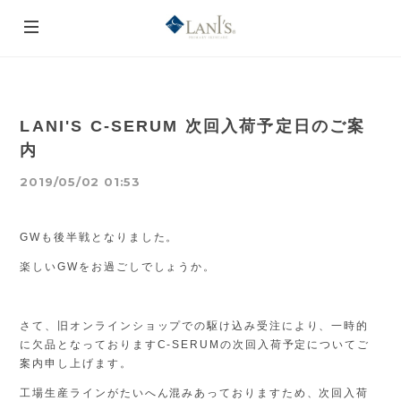
LANI'S C-SERUM 次回入荷予定日のご案
内
2019/05/02 01:53
GWも後半戦となりました。
楽しいGWをお過ごしでしょうか。
さて、旧オンラインショップでの駆け込み受注により、一時的
に欠品となっておりますC-SERUMの次回入荷予定についてご
案内申し上げます。
工場生産ラインがたいへん混みあっておりますため、次回入荷