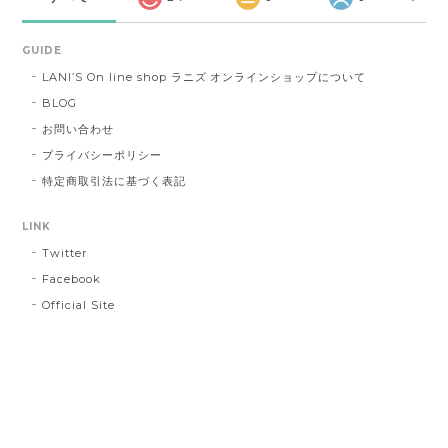
GUIDE
LANI’S On line shop ラニズ オンラインショップについて
BLOG
お問い合わせ
プライバシーポリシー
特定商取引法に基づく表記
LINK
Twitter
Facebook
Official Site